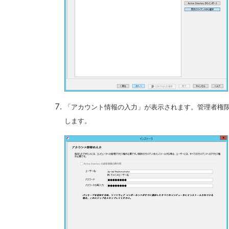
「アカウント情報の入力」が表示されます。管理者権
します。