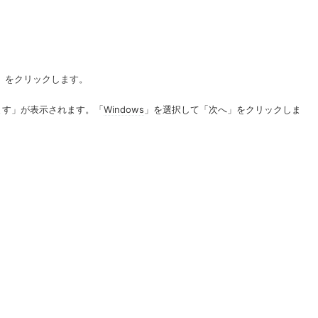
 をクリックします。
ます」が表示されます。「
Windows
」を選択して「次へ」をクリックしま