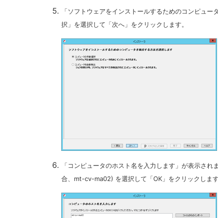
「ソフトウェアをインストールするためのコンピュー
択」を選択して「次へ」をクリックします。
「コンピュータのホスト名を入力します」が表示されます
合、mt-cv-ma02) を選択して「OK」をクリッ