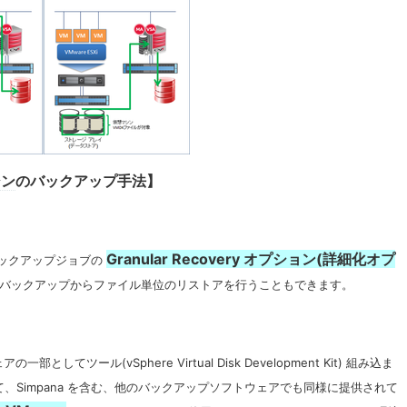
シン
のバックアップ手法】
Granular Recovery オプション(詳細化オプ
のバックアップジョブの
バックアップからファイル単位のリストアを行うこともできます。
ェアの一部としてツール(
vSphere Virtual Disk Development Kit)
組み込ま
、Simpana を含む、他のバックアップソフトウェアでも同様に提供されて