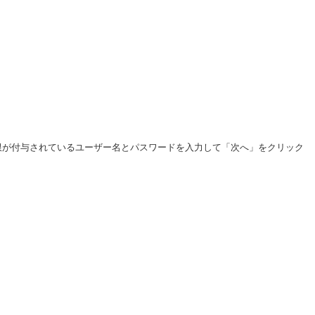
限が付与されているユーザー名とパスワードを入力して「次へ」をクリック