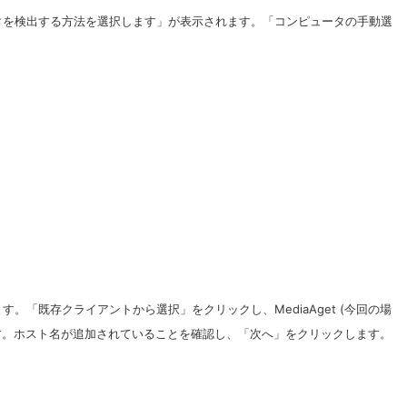
タを検出する方法を選択します」が表示されます。「コンピュータの手動選
。「既存クライアントから選択」をクリックし、MediaAget (今回の場
クします。ホスト名が追加されていることを確認し、「次へ」をクリックします。