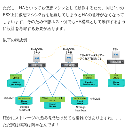
ただし、HAといっても仮想マシンとして動作するため、同じ1つの
ESX上に仮想マシン2台を配置してしまうとHAの意味がなくなって
しまいます。そのため仮想ホスト側でもHA構成として動作するよう
に設計を考慮する必要があります。
以下の構成例：
確かにストレージの接続構成だけ見ても複雑ではありますね。。。
ただ実は構築は簡単なんです！