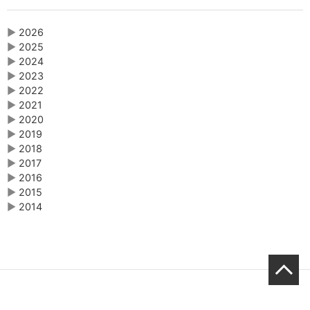
▶
2026
▶
2025
▶
2024
▶
2023
▶
2022
▶
2021
▶
2020
▶
2019
▶
2018
▶
2017
▶
2016
▶
2015
▶
2014