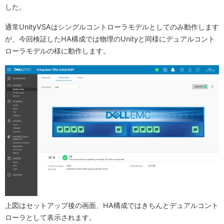
した。
通常UnityVSAはシングルコントローラモデルとしてのみ動作します
が、今回検証したHA構成では物理のUnityと同様にデュアルコント
ローラモデルの様に動作します。
上図はセットアップ後の画面、HA構成ではきちんとデュアルコント
ローラとして表示されます。