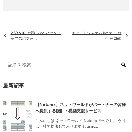
VBR v10 で気になるバックア
チャットシステムあかねちゃ
»
«
ップのパフォ…
ん(第2回)
最新記事
【Nutanix】ネットワールドがパートナーの皆様
へ提供する設計・構築支援サービス
こんにちは ネットワールド Nutanix担当です。 今回
は当社で提供しておりますNutanix…