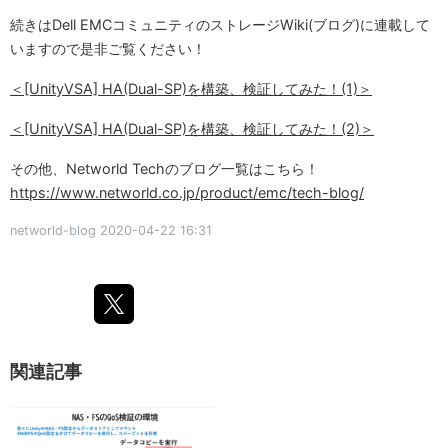
続きはDell EMCコミュニティのストレージWiki(ブログ)に連載して
いますので是非ご覧ください！
＜[UnityVSA] HA(Dual-SP)を構築、検証してみた！(1)＞
＜[UnityVSA] HA(Dual-SP)を構築、検証してみた！(2)＞
その他、Networld Techのブログ一覧はこちら！​
https://www.networld.co.jp/product/emc/tech-blog/
networld-blog
2020-04-22 16:31
関連記事