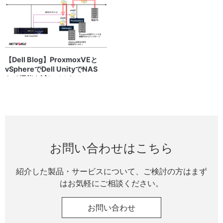
【Dell Blog】ProxmoxVEと
vSphereでDell UnityでNAS
QoS機能を試してみた！
お問い合わせはこちら
紹介した製品・サービスについて、ご検討の方はまず
はお気軽にご相談ください。
お問い合わせ