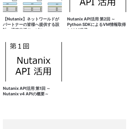
【Nutanix】ネットワールドが
Nutanix API活用 第2回 ～
パートナーの皆様へ提供する設
Python SDKによるVM情報取得
計・構築支援サービス
とLLM連携～
Nutanix API活用 第1回 ～
Nutanix v4 APIの概要～