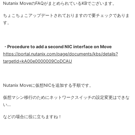
Nutanix MoveのFAQがまとめられているKBでございます。
ちょこちょこアップデートされておりますので要チェックでありま
す。
・Procedure to add a second NIC interface on Move
https://portal.nutanix.com/page/documents/kbs/details?
targetId=kA00e0000009CoDCAU
Nutanix Moveに仮想NICを追加する手順です。
仮想マシン移行のためにネットワークスイッチの設定変更はできな
い…
などの場合に役に立ちますね！