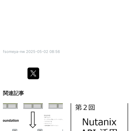
fsomeya-nw
2025-05-02 08:56
関連記事