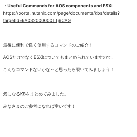
・Useful Commands for AOS components and ESXi
https://portal.nutanix.com/page/documents/kbs/details?
targetId=kA032000000TTj9CAG
最後に便利で良く使用するコマンドのご紹介！
AOSだけでなくESXiについてもまとめられていますので、
こんなコマンドないかな～と思ったら覗いてみましょう！
気になるKBをまとめてみました。
みなさまのご参考になれば幸いです！