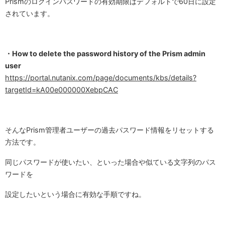
Prismのログインパスワードの有効期限はデフォルトで60日に設定
されています。
・How to delete the password history of the Prism admin
user
https://portal.nutanix.com/page/documents/kbs/details?
targetId=kA00e000000XebpCAC
そんなPrism管理者ユーザーの過去パスワード情報をリセットする
方法です。
同じパスワードが使いたい、といった場合や似ている文字列のパス
ワードを
設定したいという場合に有効な手順ですね。